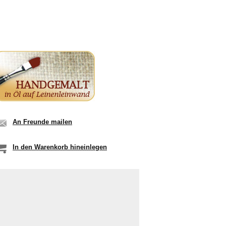
An Freunde mailen
In den Warenkorb hineinlegen