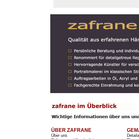
ÜBER ZAFRANE
GEM
Über uns
Detail