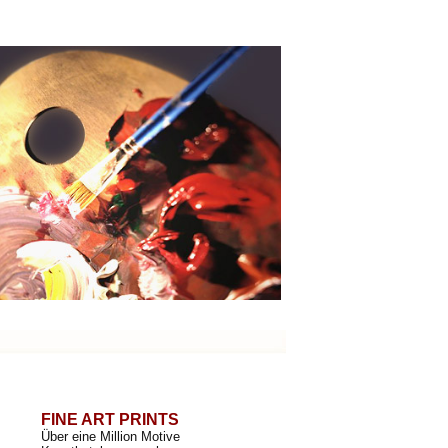
FINE ART PRINTS
Über eine Million Motive