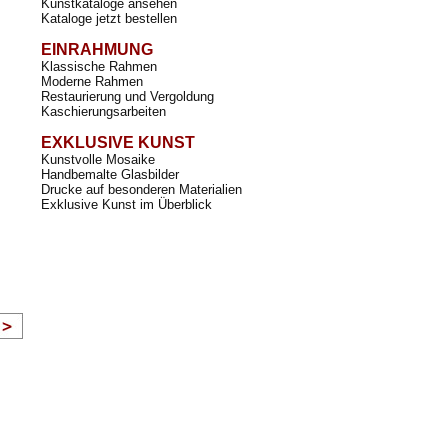
Kunstkataloge ansehen
Kataloge jetzt bestellen
EINRAHMUNG
Klassische Rahmen
Moderne Rahmen
Restaurierung und Vergoldung
Kaschierungsarbeiten
EXKLUSIVE KUNST
Kunstvolle Mosaike
Handbemalte Glasbilder
Drucke auf besonderen Materialien
Exklusive Kunst im Überblick