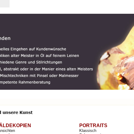
ÄLDEKOPIEN
PORTRAITS
ansichten
Klassisch