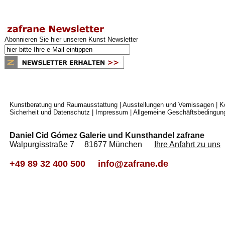
Abonnieren Sie hier unseren Kunst Newsletter
Kunstberatung und Raumausstattung
|
Ausstellungen und Vernissagen
|
K
Sicherheit und Datenschutz
|
Impressum
|
Allgemeine Geschäftsbedingun
Daniel Cid Gómez Galerie und Kunsthandel zafrane
Walpurgisstraße 7 81677 München
Ihre Anfahrt zu uns
+49 89 32 400 500
info@zafrane.de