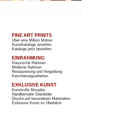
FINE ART PRINTS
Über eine Million Motive
Kunstkataloge ansehen
Kataloge jetzt bestellen
EINRAHMUNG
Klassische Rahmen
Moderne Rahmen
Restaurierung und Vergoldung
Kaschierungsarbeiten
EXKLUSIVE KUNST
Kunstvolle Mosaike
Handbemalte Glasbilder
Drucke auf besonderen Materialien
Exklusive Kunst im Überblick