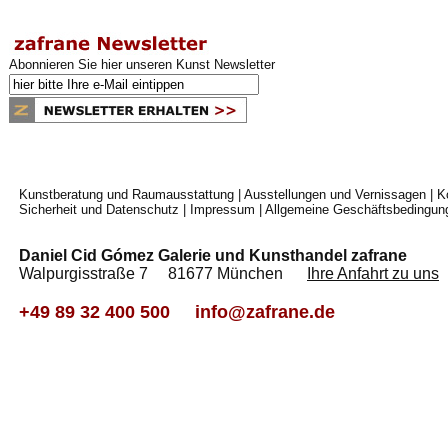
Abonnieren Sie hier unseren Kunst Newsletter
Kunstberatung und Raumausstattung
|
Ausstellungen und Vernissagen
|
K
Sicherheit und Datenschutz
|
Impressum
|
Allgemeine Geschäftsbedingun
Daniel Cid Gómez Galerie und Kunsthandel zafrane
Walpurgisstraße 7 81677 München
Ihre Anfahrt zu uns
+49 89 32 400 500
info@zafrane.de