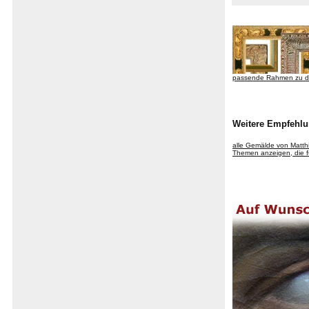
passende Rahmen zu d
Weitere Empfehlu
alle Gemälde von Matt
Themen anzeigen, die fü