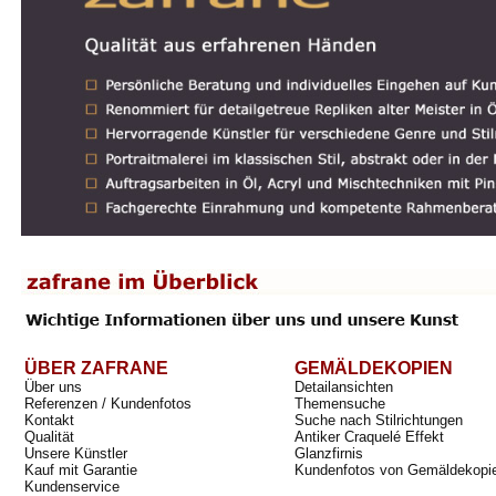
ÜBER ZAFRANE
GEMÄLDEKOPIEN
Über uns
Detailansichten
Referenzen / Kundenfotos
Themensuche
Kontakt
Suche nach Stilrichtungen
Qualität
Antiker Craquelé Effekt
Unsere Künstler
Glanzfirnis
Kauf mit Garantie
Kundenfotos von Gemäldekopi
Kundenservice