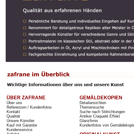
ÜBER ZAFRANE
GEMÄLDEKOPIEN
Über uns
Detailansichten
Referenzen / Kundenfotos
Themensuche
Kontakt
Suche nach Stilrichtungen
Qualität
Antiker Craquelé Effekt
Unsere Künstler
Glanzfirnis
Kauf mit Garantie
Kundenfotos von Gemäldekopi
Kundenservice