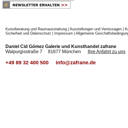
Kunstberatung und Raumausstattung
|
Ausstellungen und Vernissagen
|
K
Sicherheit und Datenschutz
|
Impressum
|
Allgemeine Geschäftsbedingun
Daniel Cid Gómez Galerie und Kunsthandel zafrane
Walpurgisstraße 7 81677 München
Ihre Anfahrt zu uns
+49 89 32 400 500
info@zafrane.de