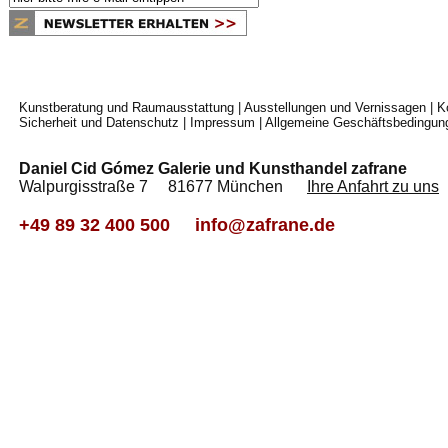
Kunstberatung und Raumausstattung
|
Ausstellungen und Vernissagen
|
K
Sicherheit und Datenschutz
|
Impressum
|
Allgemeine Geschäftsbedingun
Daniel Cid Gómez Galerie und Kunsthandel zafrane
Walpurgisstraße 7 81677 München
Ihre Anfahrt zu uns
+49 89 32 400 500
info@zafrane.de