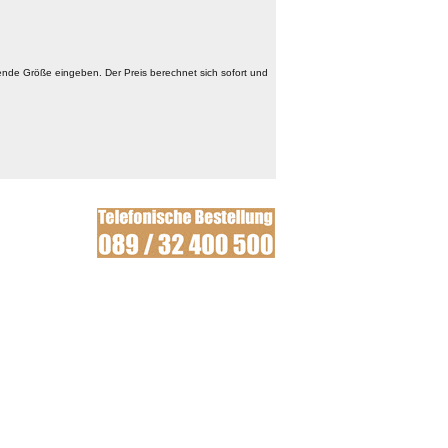
nde Größe eingeben. Der Preis berechnet sich sofort und