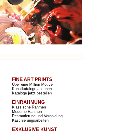
FINE ART PRINTS
Über eine Million Motive
Kunstkataloge ansehen
Kataloge jetzt bestellen
EINRAHMUNG
Klassische Rahmen
Moderne Rahmen
Restaurierung und Vergoldung
Kaschierungsarbeiten
EXKLUSIVE KUNST