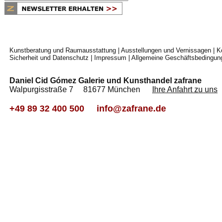
Kunstberatung und Raumausstattung
|
Ausstellungen und Vernissagen
|
K
Sicherheit und Datenschutz
|
Impressum
|
Allgemeine Geschäftsbedingun
Daniel Cid Gómez Galerie und Kunsthandel zafrane
Walpurgisstraße 7 81677 München
Ihre Anfahrt zu uns
+49 89 32 400 500
info@zafrane.de