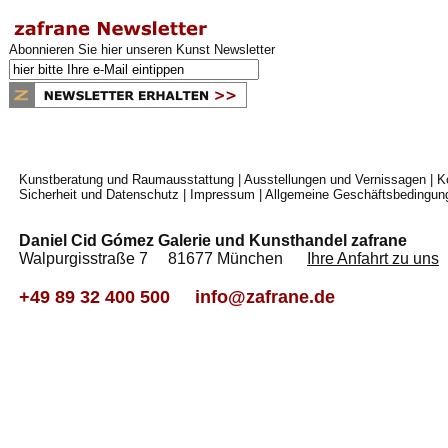
Abonnieren Sie hier unseren Kunst Newsletter
Kunstberatung und Raumausstattung
|
Ausstellungen und Vernissagen
|
K
Sicherheit und Datenschutz
|
Impressum
|
Allgemeine Geschäftsbedingun
Daniel Cid Gómez Galerie und Kunsthandel zafrane
Walpurgisstraße 7 81677 München
Ihre Anfahrt zu uns
+49 89 32 400 500
info@zafrane.de