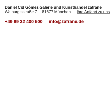
Daniel Cid Gómez Galerie und Kunsthandel zafrane
Walpurgisstraße 7 81677 München
Ihre Anfahrt zu uns
+49 89 32 400 500
info@zafrane.de