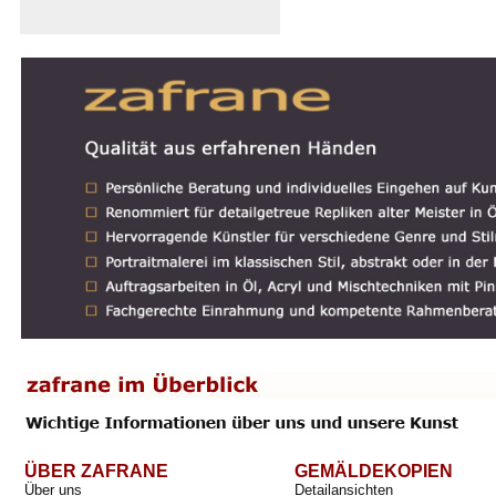
ÜBER ZAFRANE
GEMÄLDEKOPIEN
Über uns
Detailansichten