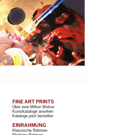
FINE ART PRINTS
Über eine Million Motive
Kunstkataloge ansehen
Kataloge jetzt bestellen
EINRAHMUNG
Klassische Rahmen
Moderne Rahmen