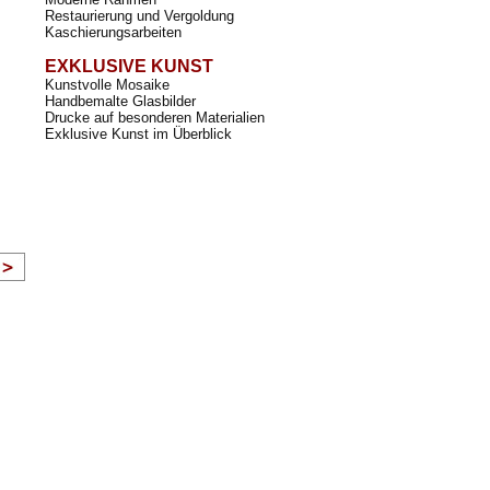
Restaurierung und Vergoldung
Kaschierungsarbeiten
EXKLUSIVE KUNST
Kunstvolle Mosaike
Handbemalte Glasbilder
Drucke auf besonderen Materialien
Exklusive Kunst im Überblick