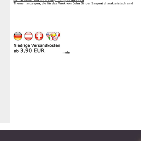
Themen anzeigen, die für das Werk von John Singer Sargent charakteristisch sind
mehr