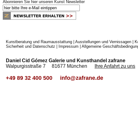
Abonnieren Sie hier unseren Kunst Newsletter
Kunstberatung und Raumausstattung
|
Ausstellungen und Vernissagen
|
K
Sicherheit und Datenschutz
|
Impressum
|
Allgemeine Geschäftsbedingun
Daniel Cid Gómez Galerie und Kunsthandel zafrane
Walpurgisstraße 7 81677 München
Ihre Anfahrt zu uns
+49 89 32 400 500
info@zafrane.de