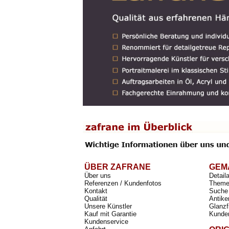
ÜBER ZAFRANE
GEM
Über uns
Detail
Referenzen / Kundenfotos
Theme
Kontakt
Suche 
Qualität
Antike
Unsere Künstler
Glanzf
Kauf mit Garantie
Kunde
Kundenservice