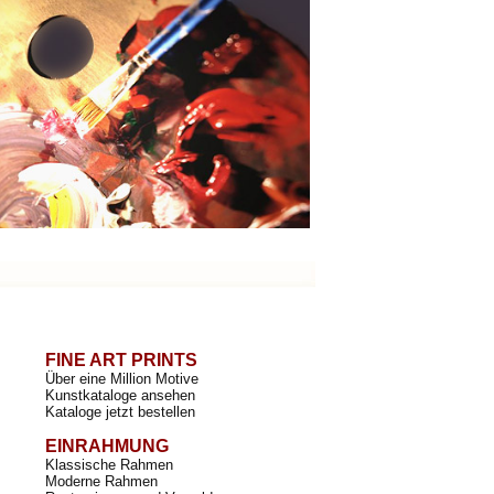
FINE ART PRINTS
Über eine Million Motive
Kunstkataloge ansehen
Kataloge jetzt bestellen
EINRAHMUNG
Klassische Rahmen
Moderne Rahmen