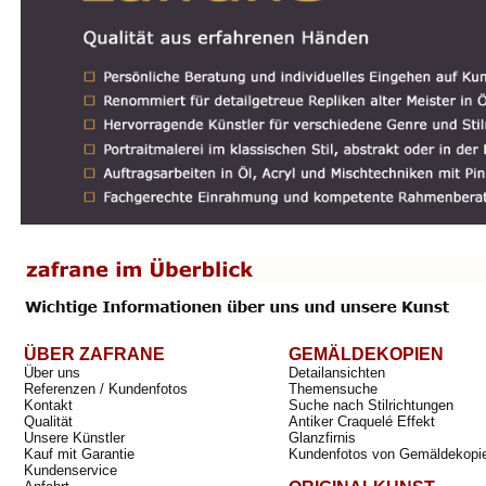
ÜBER ZAFRANE
GEMÄLDEKOPIEN
Über uns
Detailansichten
Referenzen / Kundenfotos
Themensuche
Kontakt
Suche nach Stilrichtungen
Qualität
Antiker Craquelé Effekt
Unsere Künstler
Glanzfirnis
Kauf mit Garantie
Kundenfotos von Gemäldekopi
Kundenservice