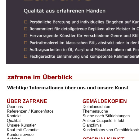
ÜBER ZAFRANE
GEMÄLDEKOPIEN
Über uns
Detailansichten
Referenzen / Kundenfotos
Themensuche
Kontakt
Suche nach Stilrichtungen
Qualität
Antiker Craquelé Effekt
Unsere Künstler
Glanzfirnis
Kauf mit Garantie
Kundenfotos von Gemäldekopi
Kundenservice