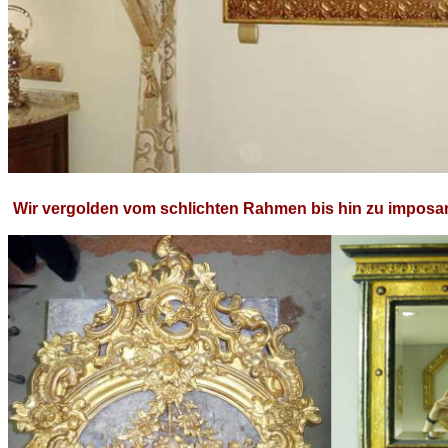
Wir vergolden vom schlichten Rahmen bis hin zu imposant