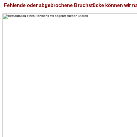
Fehlende oder abgebrochene Bruchstücke können wir nah