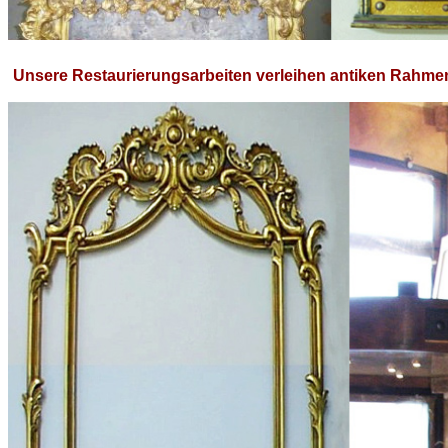
Unsere Restaurierungsarbeiten verleihen antiken Rahme