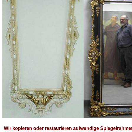
Wir kopieren oder restaurieren aufwendige Spiegelrahme