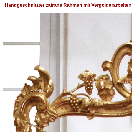
Handgeschnitzter zafrane Rahmen mit Vergolderarbeiten,