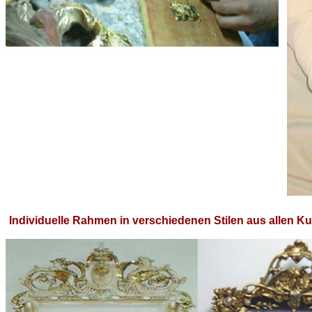
Individuelle Rahmen in verschiedenen Stilen aus allen 