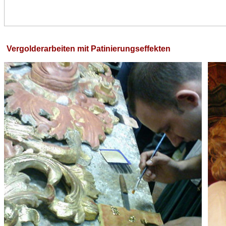
Vergolderarbeiten mit Patinierungseffekten 