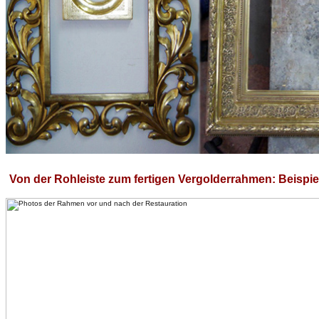
Von der Rohleiste zum fertigen Vergolderrahmen: Beispiel