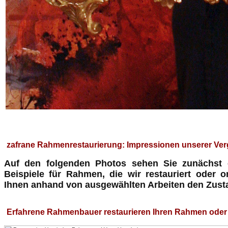
zafrane Rahmenrestaurierung: Impressionen unserer Ver
Auf den folgenden Photos sehen Sie zunächst 
Beispiele für Rahmen, die wir restauriert oder o
Ihnen anhand von ausgewählten Arbeiten den Zust
Erfahrene Rahmenbauer restaurieren Ihren Rahmen oder 