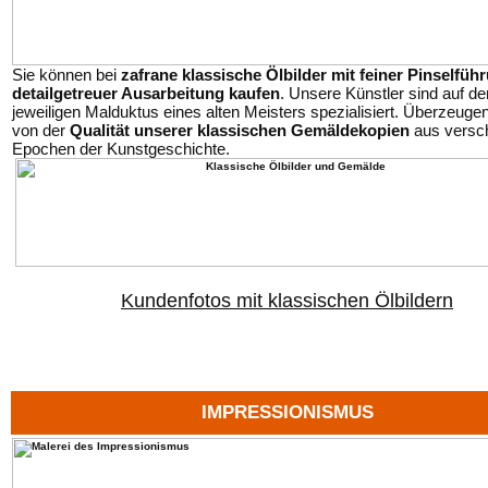
Sie können bei
zafrane klassische Ölbilder mit feiner Pinselfüh
detailgetreuer Ausarbeitung kaufen
. Unsere Künstler sind auf de
jeweiligen Malduktus eines alten Meisters spezialisiert. Überzeugen
von der
Qualität unserer klassischen Gemäldekopien
aus versc
Epochen der Kunstgeschichte.
Kundenfotos mit klassischen Ölbildern
IMPRESSIONISMUS