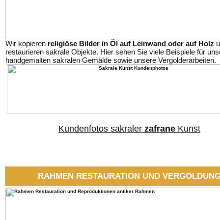
Wir kopieren
religiöse Bilder in Öl auf Leinwand oder auf Holz
u
restaurieren sakrale Objekte. Hier sehen Sie viele Beispiele für uns
handgemalten sakralen Gemälde sowie unsere Vergolderarbeiten.
Kundenfotos sakraler
zafrane
Kunst
RAHMEN RESTAURATION UND VERGOLDUN