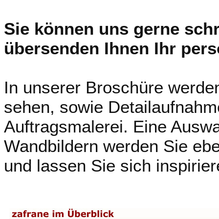
Sie können uns gerne schr
übersenden Ihnen Ihr pers
In unserer Broschüre werden
sehen, sowie Detailaufnahm
Auftragsmalerei. Eine Ausw
Wandbildern werden Sie ebenf
und lassen Sie sich inspirier