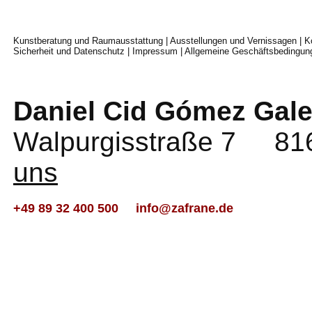
Kunstberatung und Raumausstattung
|
Ausstellungen und Vernissagen
|
K
Sicherheit und Datenschutz
|
Impressum
|
Allgemeine Geschäftsbedingun
Daniel Cid Gómez Gale
Walpurgisstraße 7 
uns
+49 89 32 400 500
info@zafrane.de