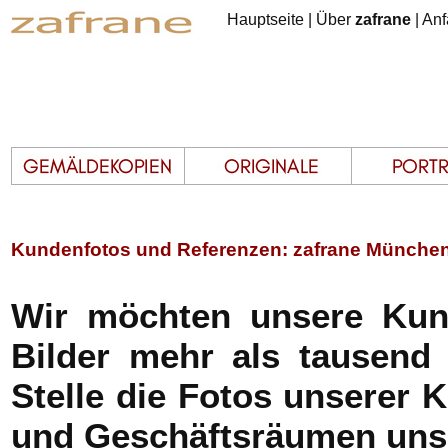
Hauptseite
|
Über
zafrane
|
Anf
Kundenfotos und Referenzen: zafrane München 
Wir möchten unsere Ku
Bilder mehr als tausend
Stelle die Fotos unserer
und Geschäftsräumen uns