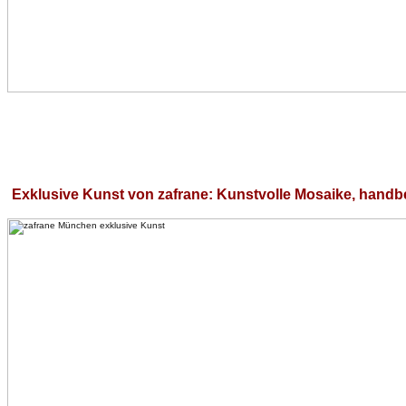
Exklusive Kunst von zafrane: Kunstvolle Mosaike, handb