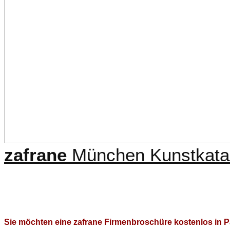
zafrane
München Kunstkatal
Sie möchten eine zafrane Firmenbroschüre kostenlos in P