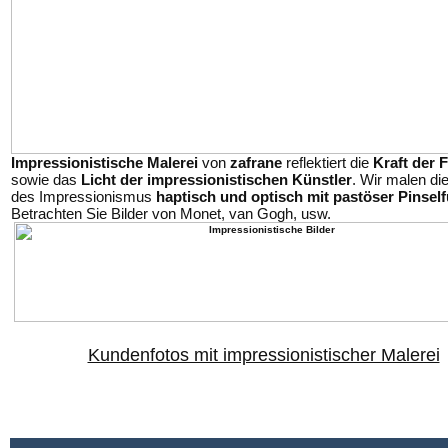
Impressionistische Malerei
von
zafrane
reflektiert die
Kraft der 
sowie das
Licht der impressionistischen Künstler
. Wir malen die
des Impressionismus
haptisch und optisch mit pastöser Pinsel
Betrachten Sie Bilder von Monet, van Gogh, usw.
Kundenfotos mit impressionistischer Malerei