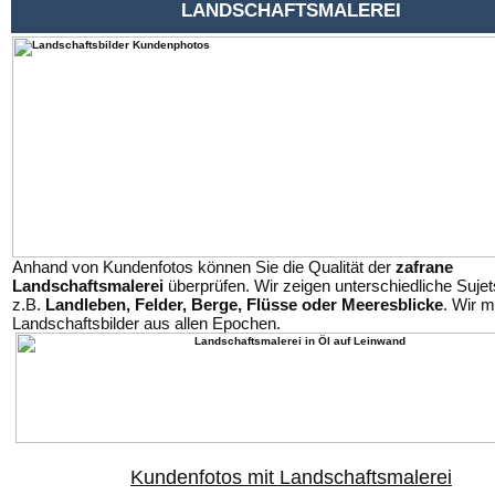
LANDSCHAFTSMALEREI
Anhand von Kundenfotos können Sie die Qualität der
zafrane
Landschaftsmalerei
überprüfen. Wir zeigen unterschiedliche Sujet
z.B.
Landleben,
Felder, Berge,
Flüsse
oder Meeresblicke
. Wir 
Landschaftsbilder aus allen Epochen.
Kundenfotos mit Landschaftsmalerei