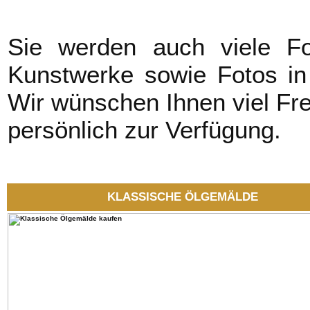
Sie werden auch viele Fo
Kunstwerke sowie Fotos in
Wir wünschen Ihnen viel Fre
persönlich zur Verfügung.
KLASSISCHE ÖLGEMÄLDE