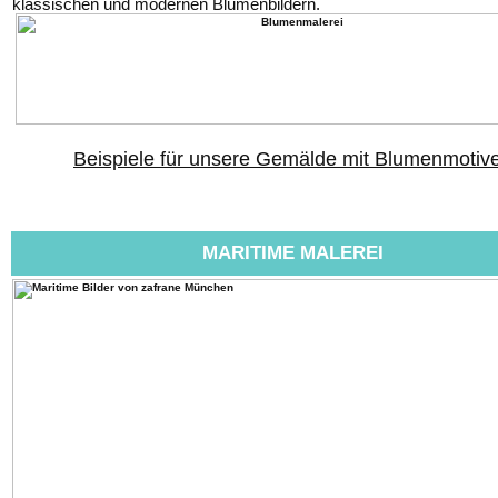
klassischen und modernen Blumenbildern.
Beispiele für unsere Gemälde mit Blumenmotiv
MARITIME MALEREI