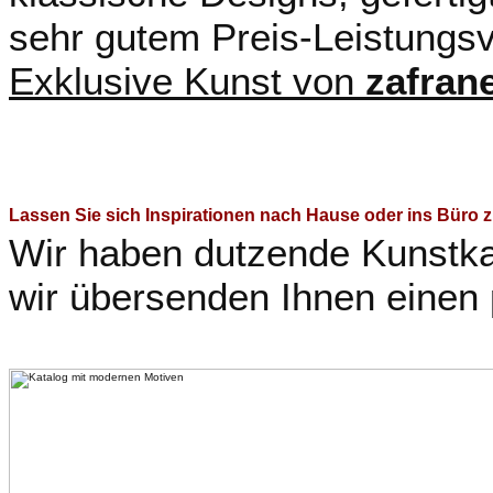
sehr gutem Preis-Leistungsv
Exklusive Kunst von
zafran
Lassen Sie sich Inspirationen nach Hause oder ins Büro
Wir haben dutzende Kunstka
wir übersenden Ihnen einen