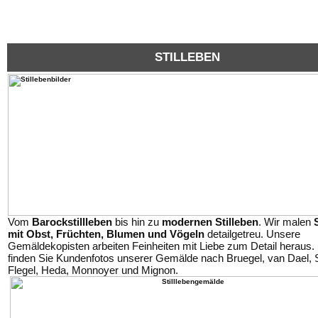
STILLEBEN
Vom
Barockstillleben
bis hin zu
modernen Stilleben
. Wir malen
mit Obst, Früchten, Blumen und Vögeln
detailgetreu. Unsere
Gemäldekopisten arbeiten Feinheiten mit Liebe zum Detail heraus. 
finden Sie Kundenfotos unserer Gemälde nach Bruegel, van Dael, 
Flegel, Heda, Monnoyer und Mignon.