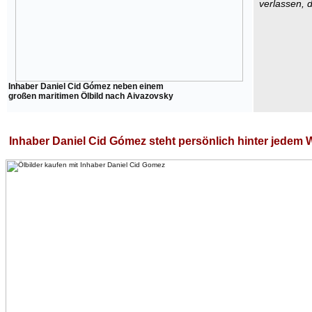
verlassen, 
Inhaber Daniel Cid Gómez neben einem
großen maritimen Ölbild nach Aivazovsky
Inhaber Daniel Cid Gómez steht persönlich hinter jedem