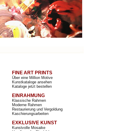
FINE ART PRINTS
Über eine Million Motive
Kunstkataloge ansehen
Kataloge jetzt bestellen
EINRAHMUNG
Klassische Rahmen
Moderne Rahmen
Restaurierung und Vergoldung
Kaschierungsarbeiten
EXKLUSIVE KUNST
Kunstvolle Mosaike