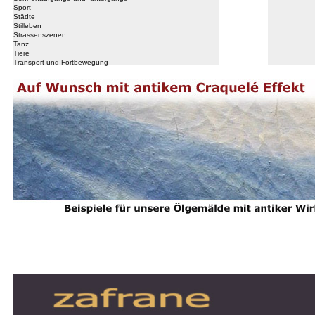
Sport
Städte
Stilleben
Strassenszenen
Tanz
Tiere
Transport und Fortbewegung