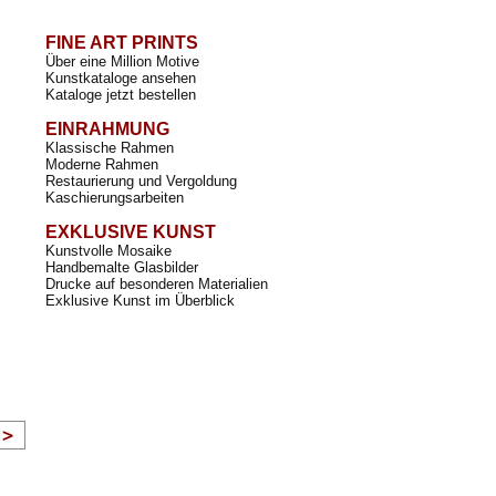
FINE ART PRINTS
Über eine Million Motive
Kunstkataloge ansehen
Kataloge jetzt bestellen
EINRAHMUNG
Klassische Rahmen
Moderne Rahmen
Restaurierung und Vergoldung
Kaschierungsarbeiten
EXKLUSIVE KUNST
Kunstvolle Mosaike
Handbemalte Glasbilder
Drucke auf besonderen Materialien
Exklusive Kunst im Überblick