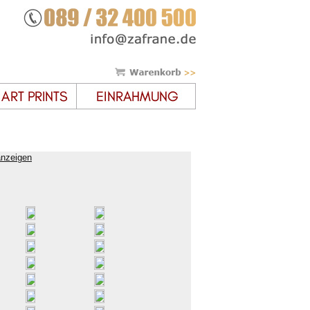
anzeigen