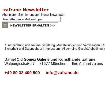
Abonnieren Sie hier unseren Kunst Newsletter
Kunstberatung und Raumausstattung
|
Ausstellungen und Vernissagen
|
K
Sicherheit und Datenschutz
|
Impressum
|
Allgemeine Geschäftsbedingun
Daniel Cid Gómez Galerie und Kunsthandel zafrane
Walpurgisstraße 7 81677 München
Ihre Anfahrt zu uns
+49 89 32 400 500
info@zafrane.de