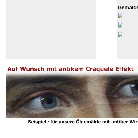
Gemälde