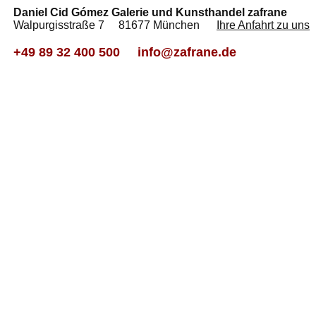
Daniel Cid Gómez Galerie und Kunsthandel zafrane
Walpurgisstraße 7 81677 München
Ihre Anfahrt zu uns
+49 89 32 400 500
info@zafrane.de