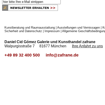
Kunstberatung und Raumausstattung
|
Ausstellungen und Vernissagen
|
K
Sicherheit und Datenschutz
|
Impressum
|
Allgemeine Geschäftsbedingun
Daniel Cid Gómez Galerie und Kunsthandel zafrane
Walpurgisstraße 7 81677 München
Ihre Anfahrt zu uns
+49 89 32 400 500
info@zafrane.de