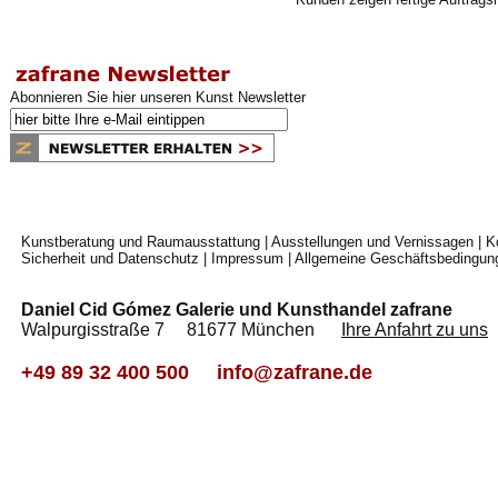
Abonnieren Sie hier unseren Kunst Newsletter
Kunstberatung und Raumausstattung
|
Ausstellungen und Vernissagen
|
K
Sicherheit und Datenschutz
|
Impressum
|
Allgemeine Geschäftsbedingun
Daniel Cid Gómez Galerie und Kunsthandel zafrane
Walpurgisstraße 7 81677 München
Ihre Anfahrt zu uns
+49 89 32 400 500
info@zafrane.de